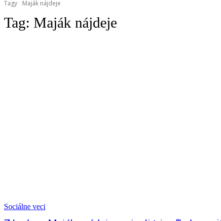
Tagy
Maják nájdeje
Tag:
Maják nájdeje
Sociálne veci