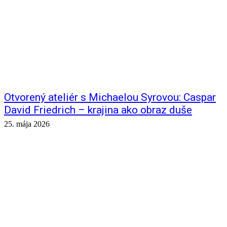
Otvorený ateliér s Michaelou Syrovou: Caspar
David Friedrich – krajina ako obraz duše
25. mája 2026