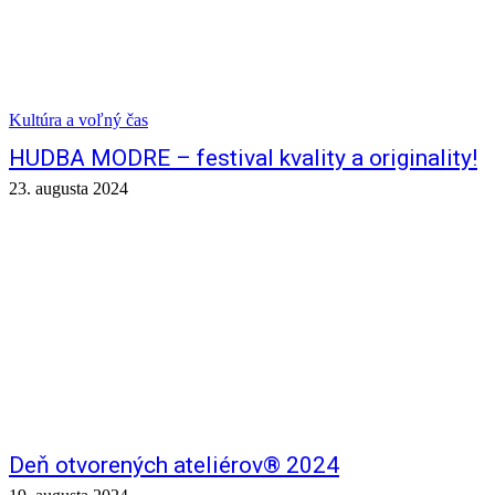
Kultúra a voľný čas
HUDBA MODRE – festival kvality a originality!
23. augusta 2024
Deň otvorených ateliérov® 2024