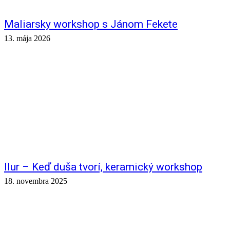
Maliarsky workshop s Jánom Fekete
13. mája 2026
Ilur – Keď duša tvorí, keramický workshop
18. novembra 2025