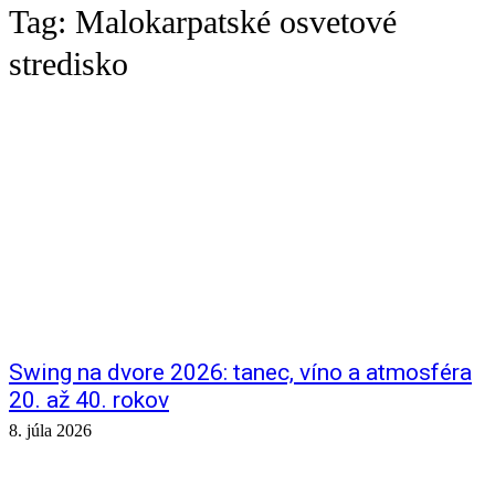
Tag:
Malokarpatské osvetové
stredisko
Swing na dvore 2026: tanec, víno a atmosféra
20. až 40. rokov
8. júla 2026