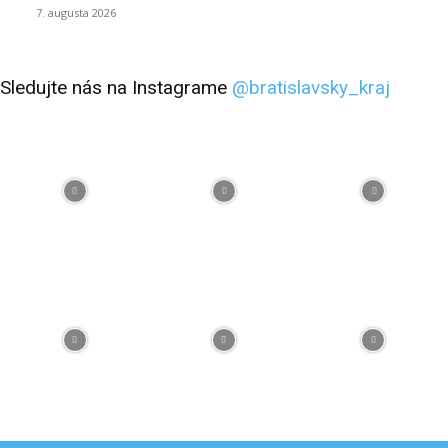
7. augusta 2026
Sledujte nás na Instagrame
@bratislavsky_kraj