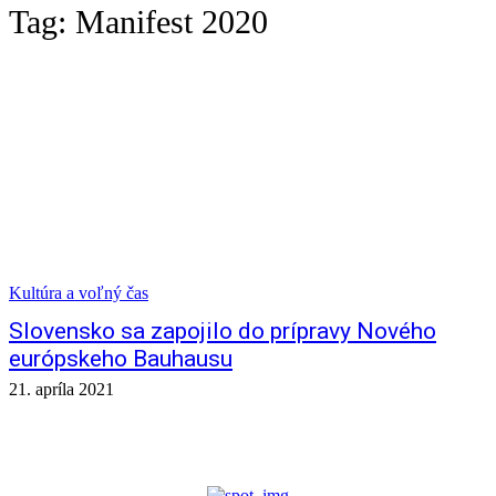
Tag:
Manifest 2020
Kultúra a voľný čas
Slovensko sa zapojilo do prípravy Nového
európskeho Bauhausu
21. apríla 2021