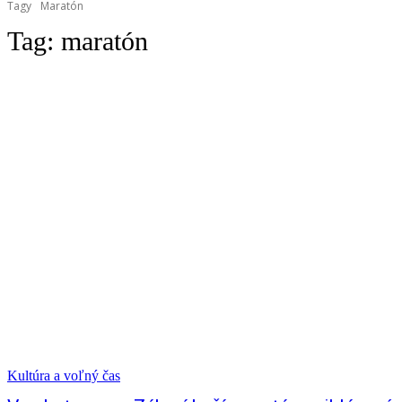
Tagy
Maratón
Tag:
maratón
Kultúra a voľný čas