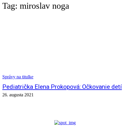
Tag:
miroslav noga
Správy na titulke
Pediatrička Elena Prokopová: Očkovanie detí
26. augusta 2021