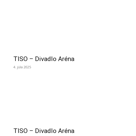
TISO – Divadlo Aréna
4. júla 2025
TISO – Divadlo Aréna