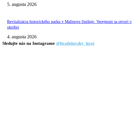
5. augusta 2026
Revitalizácia historického parku v Malinove finišuje. Verejnosti sa otvorí v
októbri
4. augusta 2026
Sledujte nás na Instagrame
@bratislavsky_kraj