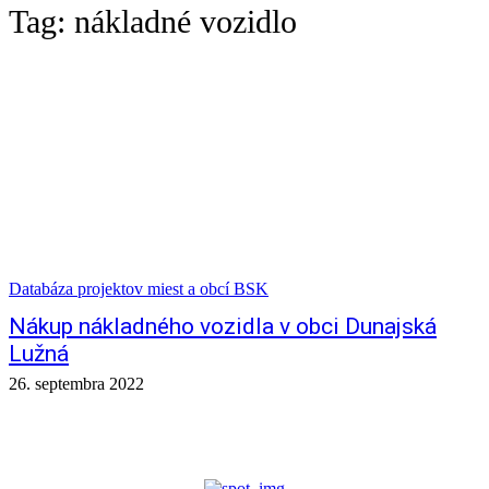
Tag:
nákladné vozidlo
Databáza projektov miest a obcí BSK
Nákup nákladného vozidla v obci Dunajská
Lužná
26. septembra 2022