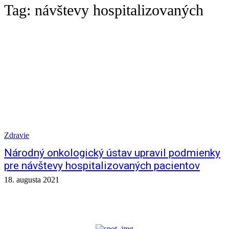
Tag:
návštevy hospitalizovaných
Zdravie
Národný onkologický ústav upravil podmienky
pre návštevy hospitalizovaných pacientov
18. augusta 2021