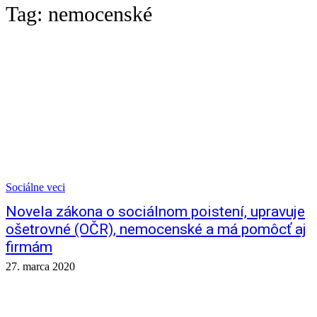
Tag:
nemocenské
Sociálne veci
Novela zákona o sociálnom poistení, upravuje
ošetrovné (OČR), nemocenské a má pomôcť aj
firmám
27. marca 2020