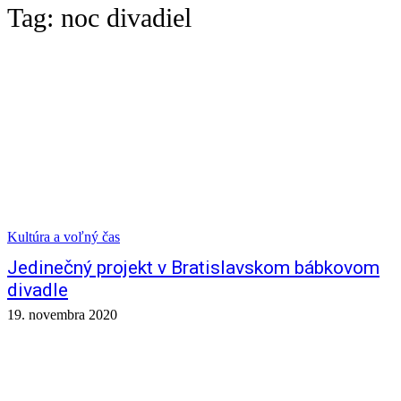
Tag:
noc divadiel
Kultúra a voľný čas
Jedinečný projekt v Bratislavskom bábkovom
divadle
19. novembra 2020