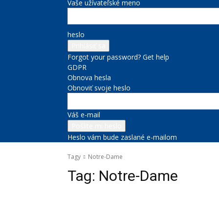
Vaše užívateľské meno
heslo
Forgot your password? Get help
GDPR
Obnova hesla
Obnoviť svoje heslo
Váš e-mail
Heslo vám bude zaslané e-mailom
Tagy
Notre-Dame
Tag:
Notre-Dame