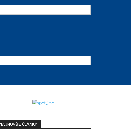
NAJNOVŠIE ČLÁNKY