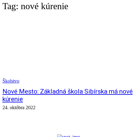
Tag:
nové kúrenie
Školstvo
Nové Mesto: Základná škola Sibírska má nové
kúrenie
24. októbra 2022