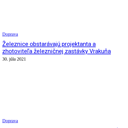
Doprava
Železnice obstarávajú projektanta a
zhotoviteľa železničnej zastávky Vrakuňa
30. júla 2021
Doprava