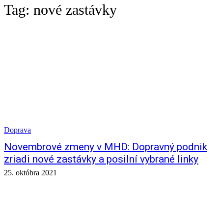
Tag:
nové zastávky
Doprava
Novembrové zmeny v MHD: Dopravný podnik
zriadi nové zastávky a posilní vybrané linky
25. októbra 2021