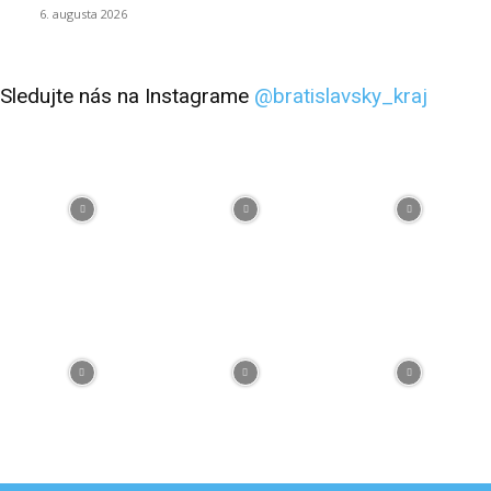
6. augusta 2026
Sledujte nás na Instagrame
@bratislavsky_kraj