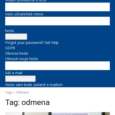
Vaše užívateľské meno
heslo
Forgot your password? Get help
GDPR
Obnova hesla
Obnoviť svoje heslo
Váš e-mail
Heslo vám bude zaslané e-mailom
Tagy
Odmena
Tag:
odmena