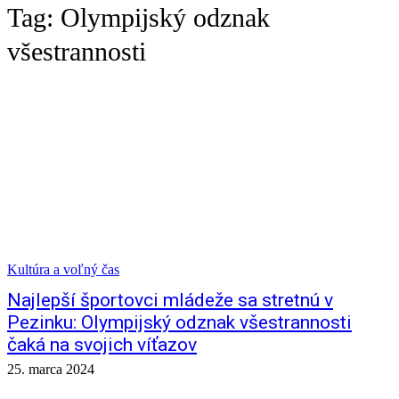
Tag:
Olympijský odznak
všestrannosti
Kultúra a voľný čas
Najlepší športovci mládeže sa stretnú v
Pezinku: Olympijský odznak všestrannosti
čaká na svojich víťazov
25. marca 2024