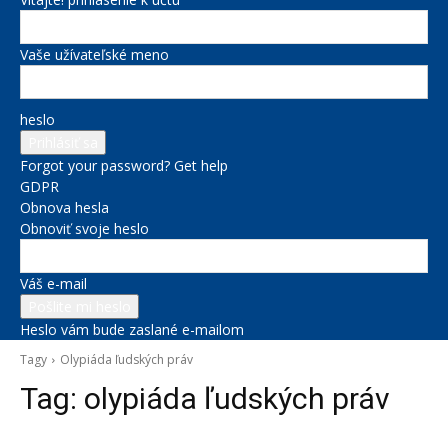
Vaše užívateľské meno
heslo
Forgot your password? Get help
GDPR
Obnova hesla
Obnoviť svoje heslo
Váš e-mail
Heslo vám bude zaslané e-mailom
Tagy
Olypiáda ľudských práv
Tag:
olypiáda ľudských práv