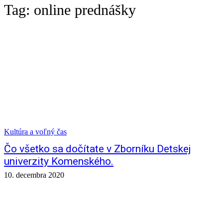
Tag:
online prednášky
Kultúra a voľný čas
Čo všetko sa dočítate v Zborníku Detskej
univerzity Komenského.
10. decembra 2020