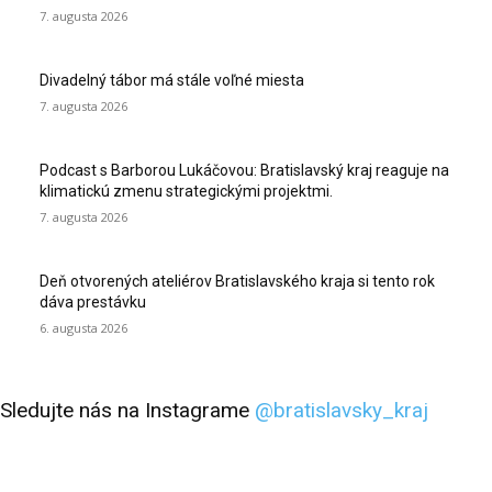
7. augusta 2026
Divadelný tábor má stále voľné miesta
7. augusta 2026
Podcast s Barborou Lukáčovou: Bratislavský kraj reaguje na
klimatickú zmenu strategickými projektmi.
7. augusta 2026
Deň otvorených ateliérov Bratislavského kraja si tento rok
dáva prestávku
6. augusta 2026
Sledujte nás na Instagrame
@bratislavsky_kraj