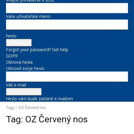
Vaše užívateľské meno
heslo
Forgot your password? Get help
GDPR
Obnova hesla
Obnoviť svoje heslo
Váš e-mail
Heslo vám bude zaslané e-mailom
Tagy
OZ Červený nos
Tag:
OZ Červený nos