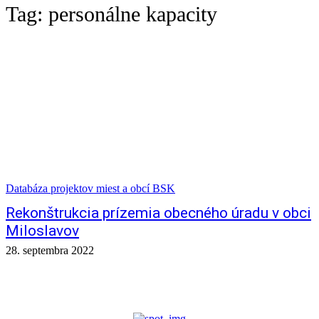
Tag:
personálne kapacity
Databáza projektov miest a obcí BSK
Rekonštrukcia prízemia obecného úradu v obci
Miloslavov
28. septembra 2022