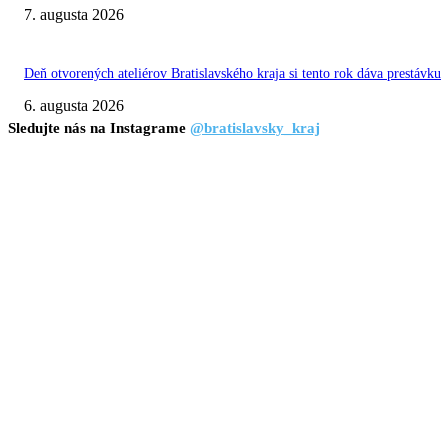
7. augusta 2026
Deň otvorených ateliérov Bratislavského kraja si tento rok dáva prestávku
6. augusta 2026
Sledujte nás na Instagrame
@bratislavsky_kraj