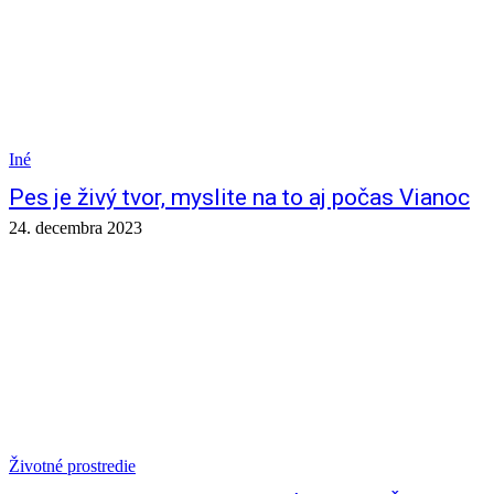
Iné
Pes je živý tvor, myslite na to aj počas Vianoc
24. decembra 2023
Životné prostredie