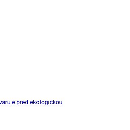
aruje pred ekologickou