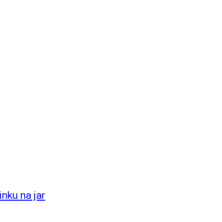
inku na jar