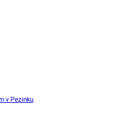
m v Pezinku