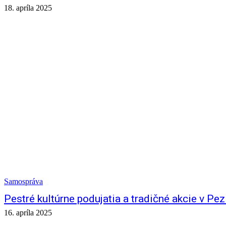
18. apríla 2025
Samospráva
Pestré kultúrne podujatia a tradičné akcie v Pez
16. apríla 2025