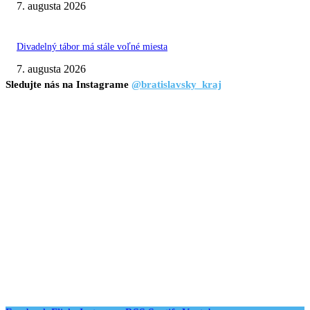
7. augusta 2026
Divadelný tábor má stále voľné miesta
7. augusta 2026
Sledujte nás na Instagrame
@bratislavsky_kraj