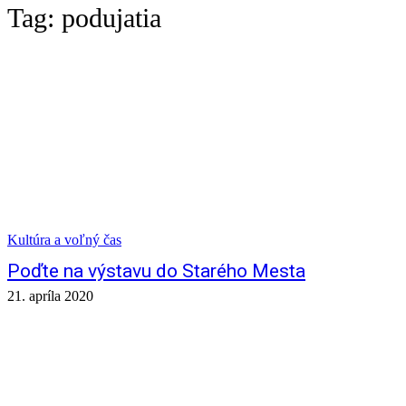
Tag:
podujatia
Kultúra a voľný čas
Poďte na výstavu do Starého Mesta
21. apríla 2020