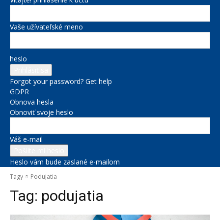
Vaše užívateľské meno
heslo
Forgot your password? Get help
GDPR
Obnova hesla
Obnoviť svoje heslo
Váš e-mail
Heslo vám bude zaslané e-mailom
Tagy
Podujatia
Tag:
podujatia