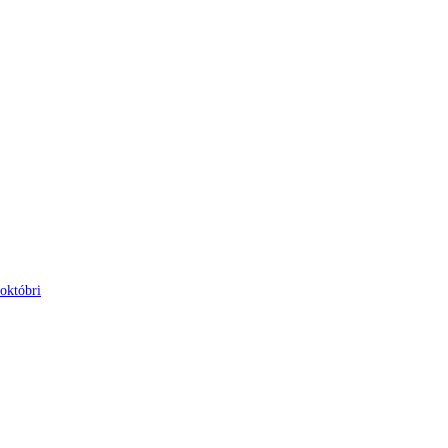
 októbri