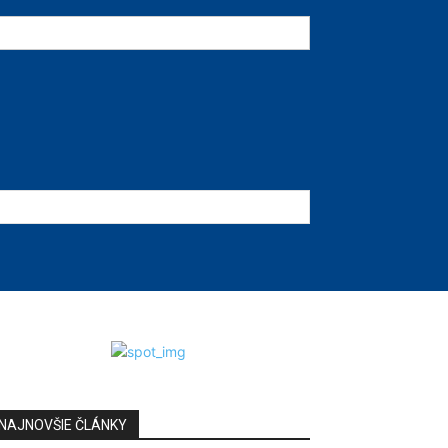
NAJNOVŠIE ČLÁNKY