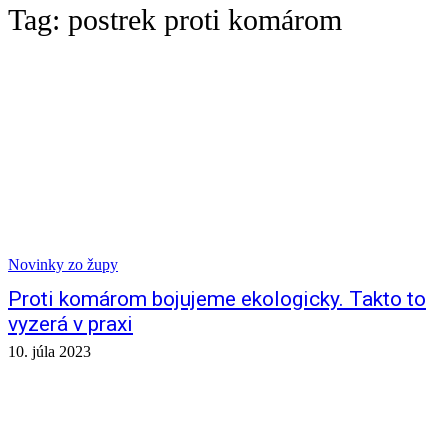
Tag:
postrek proti komárom
Novinky zo župy
Proti komárom bojujeme ekologicky. Takto to
vyzerá v praxi
10. júla 2023