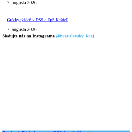
7. augusta 2026
Grécky týždeň v DSS a ZpS Kaštieľ
7. augusta 2026
Sledujte nás na Instagrame
@bratislavsky_kraj