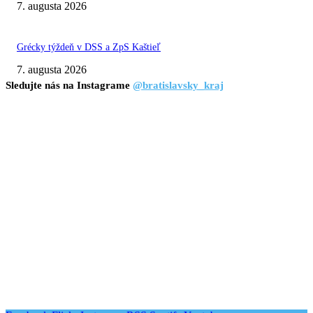
7. augusta 2026
Grécky týždeň v DSS a ZpS Kaštieľ
7. augusta 2026
Sledujte nás na Instagrame
@bratislavsky_kraj