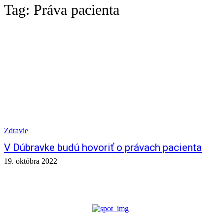
Tag:
Práva pacienta
Zdravie
V Dúbravke budú hovoriť o právach pacienta
19. októbra 2022