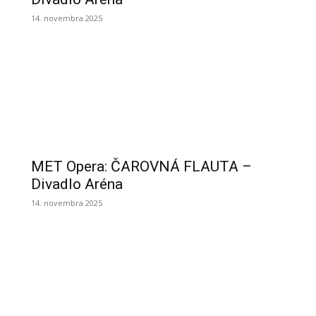
14. novembra 2025
MET Opera: ČAROVNÁ FLAUTA –
Divadlo Aréna
14. novembra 2025