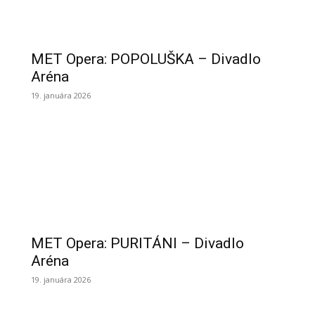
MET Opera: POPOLUŠKA – Divadlo
Aréna
19. januára 2026
MET Opera: PURITÁNI – Divadlo
Aréna
19. januára 2026