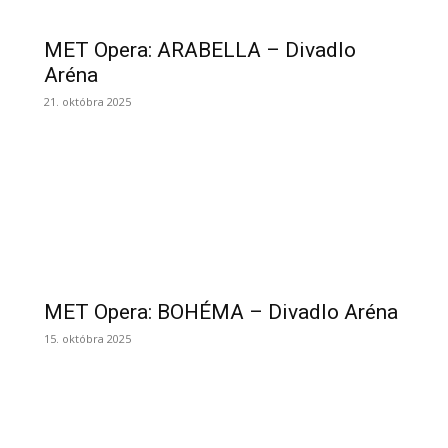
MET Opera: ARABELLA – Divadlo
Aréna
21. októbra 2025
MET Opera: BOHÉMA – Divadlo Aréna
15. októbra 2025