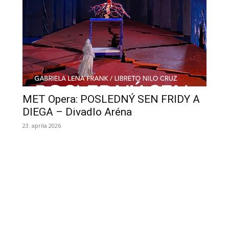
MET Opera: POSLEDNÝ SEN FRIDY A
DIEGA – Divadlo Aréna
23. apríla 2026