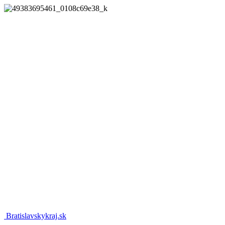
Bratislavskykraj.sk