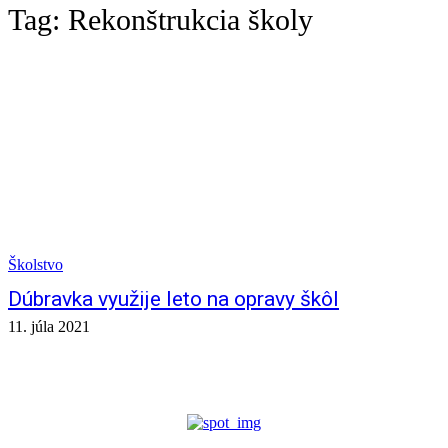
Tag:
Rekonštrukcia školy
Školstvo
Dúbravka využije leto na opravy škôl
11. júla 2021