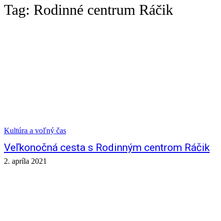
Tag:
Rodinné centrum Ráčik
Kultúra a voľný čas
Veľkonočná cesta s Rodinným centrom Ráčik
2. apríla 2021