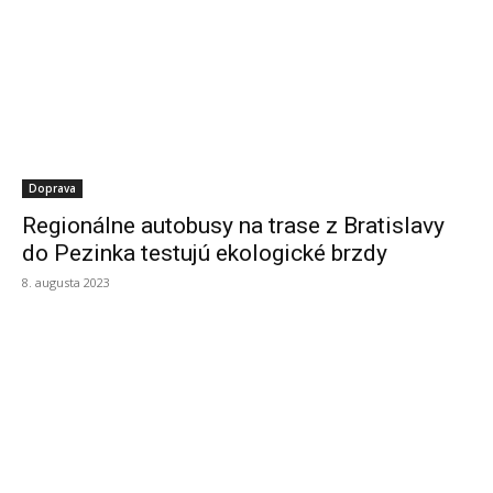
Doprava
Regionálne autobusy na trase z Bratislavy
do Pezinka testujú ekologické brzdy
8. augusta 2023