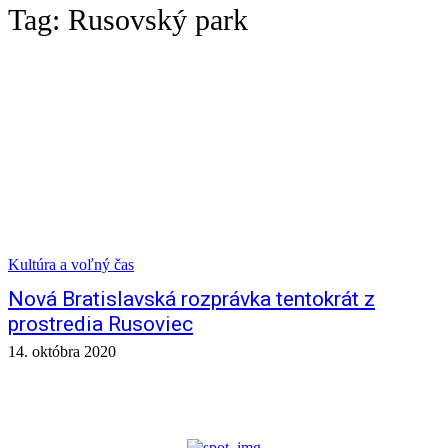
Tag:
Rusovský park
Kultúra a voľný čas
Nová Bratislavská rozprávka tentokrát z
prostredia Rusoviec
14. októbra 2020