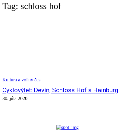
Tag:
schloss hof
Kultúra a voľný čas
Cyklovýlet: Devín, Schloss Hof a Hainburg
30. júla 2020