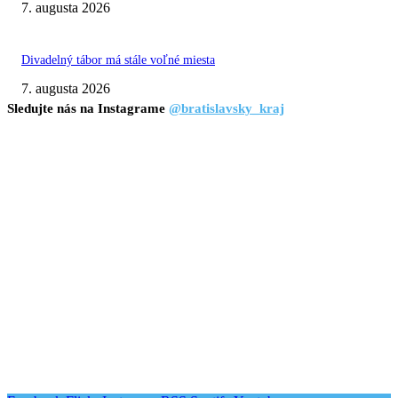
7. augusta 2026
Divadelný tábor má stále voľné miesta
7. augusta 2026
Sledujte nás na Instagrame
@bratislavsky_kraj