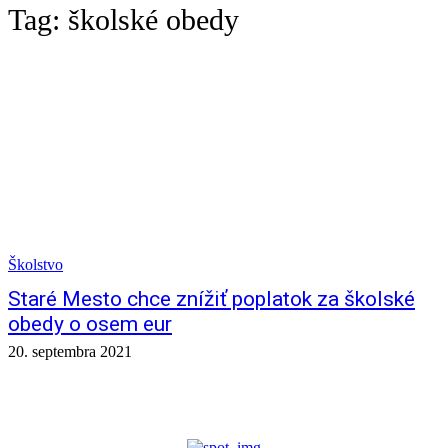
Tag:
školské obedy
Školstvo
Staré Mesto chce znížiť poplatok za školské
obedy o osem eur
20. septembra 2021