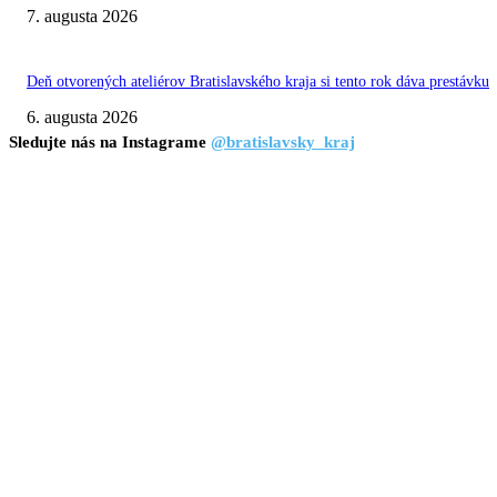
7. augusta 2026
Deň otvorených ateliérov Bratislavského kraja si tento rok dáva prestávku
6. augusta 2026
Sledujte nás na Instagrame
@bratislavsky_kraj