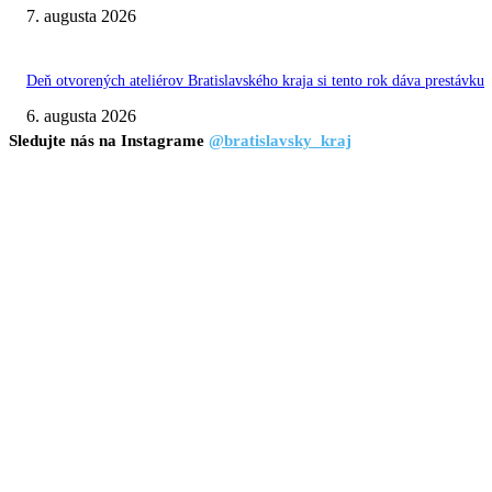
7. augusta 2026
Deň otvorených ateliérov Bratislavského kraja si tento rok dáva prestávku
6. augusta 2026
Sledujte nás na Instagrame
@bratislavsky_kraj