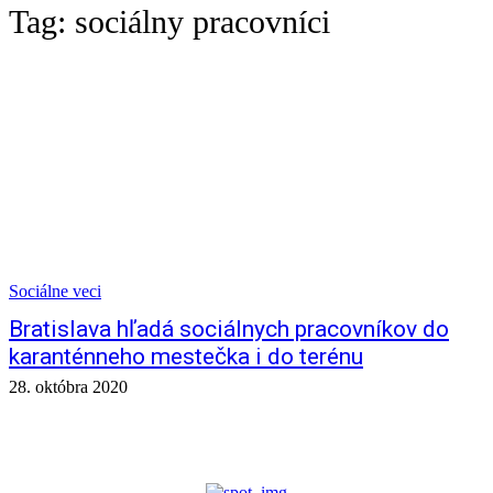
Tag:
sociálny pracovníci
Sociálne veci
Bratislava hľadá sociálnych pracovníkov do
karanténneho mestečka i do terénu
28. októbra 2020