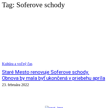
Tag:
Soferove schody
Kultúra a voľný čas
Staré Mesto renovuje Soferove schody.
Obnova by mala byť ukončená v priebehu apríla
23. februára 2022