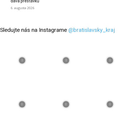
dáva prestávku
6. augusta 2026
Sledujte nás na Instagrame
@bratislavsky_kraj