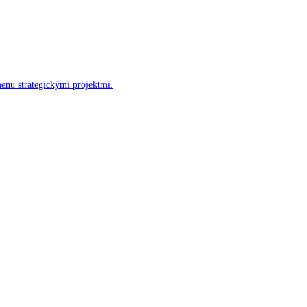
menu strategickými projektmi.