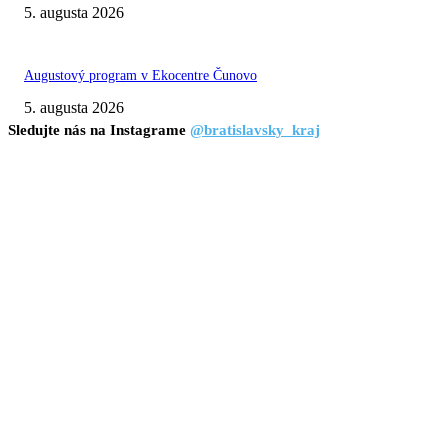
5. augusta 2026
Augustový program v Ekocentre Čunovo
5. augusta 2026
Sledujte nás na Instagrame
@bratislavsky_kraj