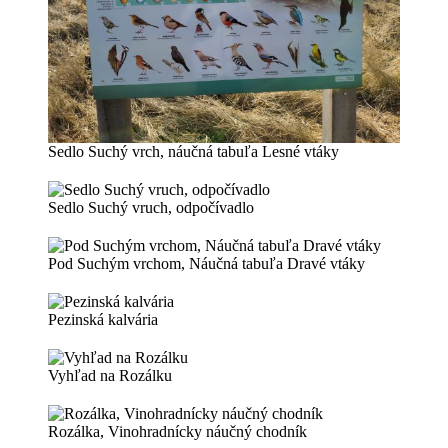
Sedlo Suchý vrch, náučná tabuľa Lesné vtáky
Sedlo Suchý vruch, odpočívadlo
Pod Suchým vrchom, Náučná tabuľa Dravé vtáky
Pezinská kalvária
Vyhľad na Rozálku
Rozálka, Vinohradnícky náučný chodník