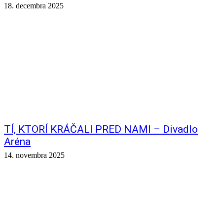
18. decembra 2025
TÍ, KTORÍ KRÁČALI PRED NAMI – Divadlo
Aréna
14. novembra 2025