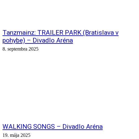
Tanzmainz: TRAILER PARK (Bratislava v
pohybe) – Divadlo Aréna
8. septembra 2025
WALKING SONGS – Divadlo Aréna
19. mája 2025