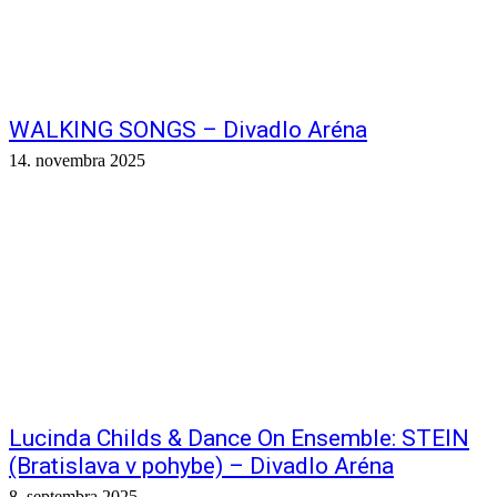
WALKING SONGS – Divadlo Aréna
14. novembra 2025
Lucinda Childs & Dance On Ensemble: STEIN
(Bratislava v pohybe) – Divadlo Aréna
8. septembra 2025