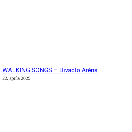
WALKING SONGS – Divadlo Aréna
22. apríla 2025