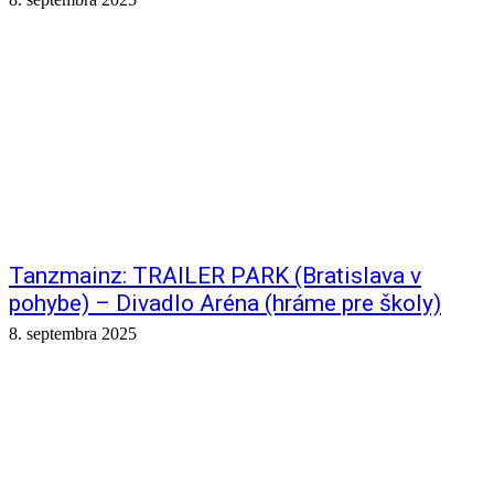
Tanzmainz: TRAILER PARK (Bratislava v
pohybe) – Divadlo Aréna (hráme pre školy)
8. septembra 2025