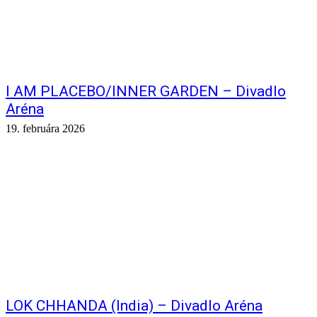
I AM PLACEBO/INNER GARDEN – Divadlo
Aréna
19. februára 2026
LOK CHHANDA (India) – Divadlo Aréna