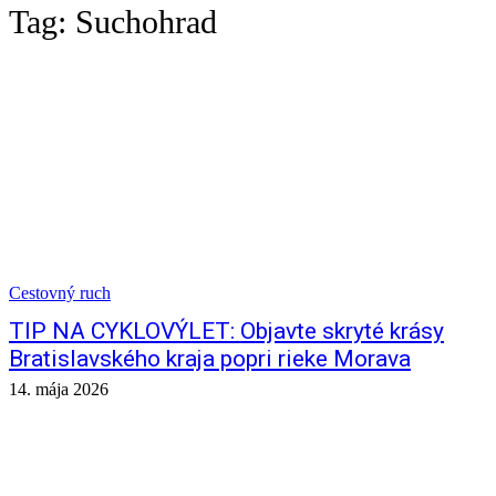
Tag:
Suchohrad
Cestovný ruch
TIP NA CYKLOVÝLET: Objavte skryté krásy
Bratislavského kraja popri rieke Morava
14. mája 2026