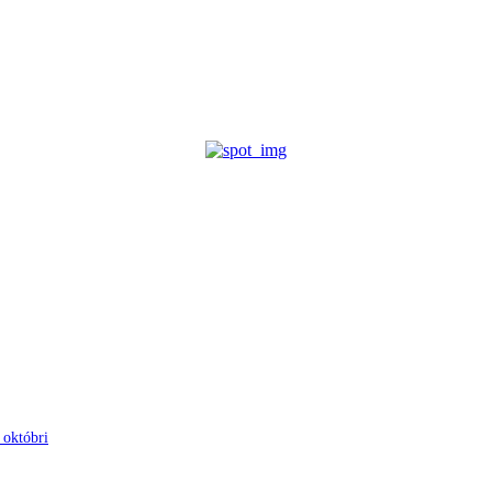
 októbri