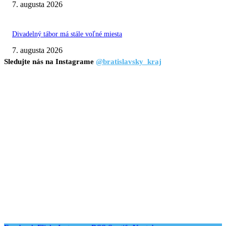
7. augusta 2026
Divadelný tábor má stále voľné miesta
7. augusta 2026
Sledujte nás na Instagrame
@bratislavsky_kraj