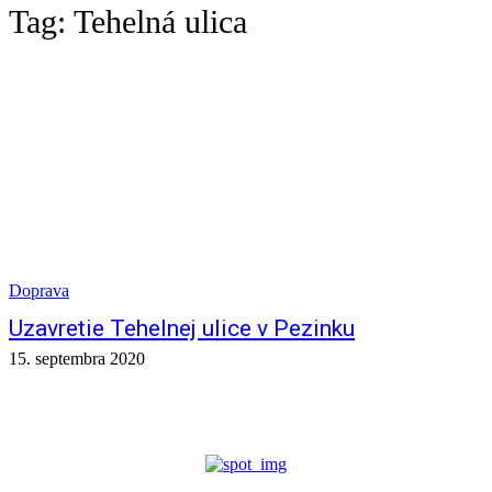
Tag:
Tehelná ulica
Doprava
Uzavretie Tehelnej ulice v Pezinku
15. septembra 2020