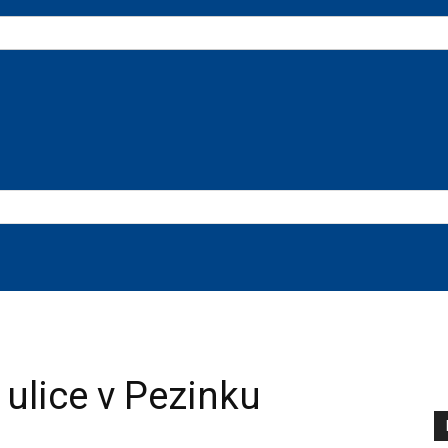
 ulice v Pezinku