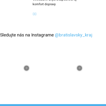
komfort dopravy
Sledujte nás na Instagrame
@bratislavsky_kraj